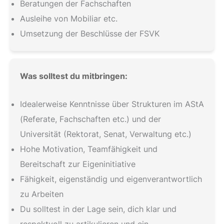
Beratungen der Fachschaften
Ausleihe von Mobiliar etc.
Umsetzung der Beschlüsse der FSVK
Was solltest du mitbringen:
Idealerweise Kenntnisse über Strukturen im AStA
(Referate, Fachschaften etc.) und der
Universität (Rektorat, Senat, Verwaltung etc.)
Hohe Motivation, Teamfähigkeit und
Bereitschaft zur Eigeninitiative
Fähigkeit, eigenständig und eigenverantwortlich
zu Arbeiten
Du solltest in der Lage sein, dich klar und
respektvoll zu artikulieren und ein