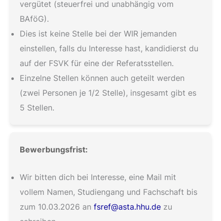
vergütet (steuerfrei und unabhängig vom
BAföG).
Dies ist keine Stelle bei der WIR jemanden
einstellen, falls du Interesse hast, kandidierst du
auf der FSVK für eine der Referatsstellen.
Einzelne Stellen können auch geteilt werden
(zwei Personen je 1/2 Stelle), insgesamt gibt es
5 Stellen.
Bewerbungsfrist:
Wir bitten dich bei Interesse, eine Mail mit
vollem Namen, Studiengang und Fachschaft bis
zum 10.03.2026 an
fsref@asta.hhu.de
zu