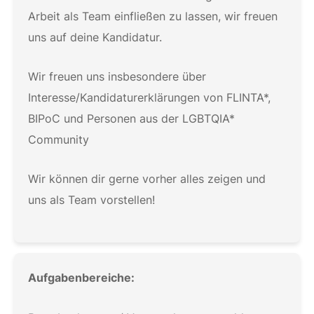
Arbeit als Team einfließen zu lassen, wir freuen
uns auf deine Kandidatur.
Wir freuen uns insbesondere über
Interesse/Kandidaturerklärungen von FLINTA*,
BIPoC und Personen aus der LGBTQIA*
Community
Wir können dir gerne vorher alles zeigen und
uns als Team vorstellen!
Aufgabenbereiche: