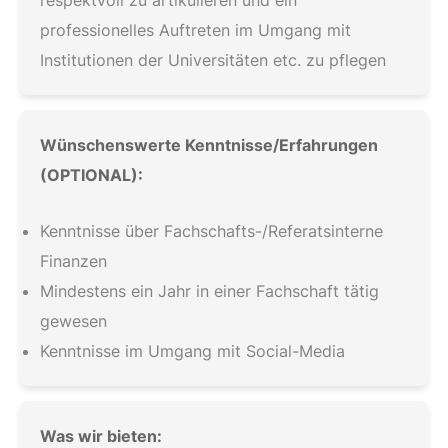
professionelles Auftreten im Umgang mit
Institutionen der Universitäten etc. zu pflegen
Wünschenswerte Kenntnisse/Erfahrungen
(OPTIONAL):
Kenntnisse über Fachschafts-/Referatsinterne
Finanzen
Mindestens ein Jahr in einer Fachschaft tätig
gewesen
Kenntnisse im Umgang mit Social-Media
Was wir bieten: