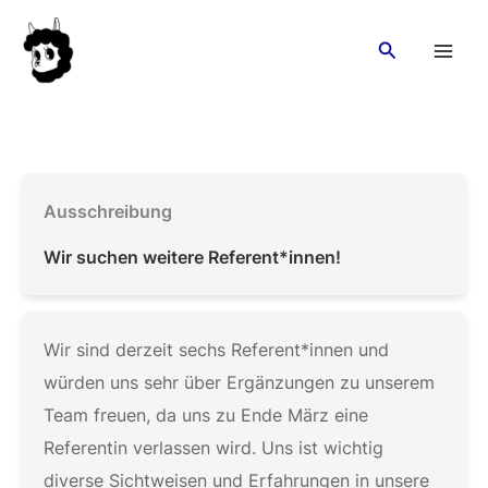
Zum
Suchen
Inhalt
springen
Ausschreibung
Wir suchen weitere Referent*innen!
Wir sind derzeit sechs Referent*innen und
würden uns sehr über Ergänzungen zu unserem
Team freuen, da uns zu Ende März eine
Referentin verlassen wird. Uns ist wichtig
diverse Sichtweisen und Erfahrungen in unsere