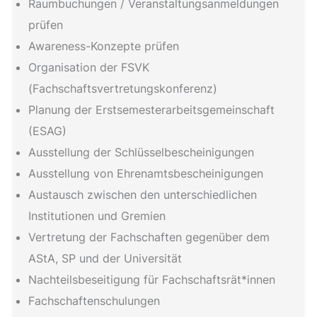
Raumbuchungen / Veranstaltungsanmeldungen
prüfen
Awareness-Konzepte prüfen
Organisation der FSVK
(Fachschaftsvertretungskonferenz)
Planung der Erstsemesterarbeitsgemeinschaft
(ESAG)
Ausstellung der Schlüsselbescheinigungen
Ausstellung von Ehrenamtsbescheinigungen
Austausch zwischen den unterschiedlichen
Institutionen und Gremien
Vertretung der Fachschaften gegenüber dem
AStA, SP und der Universität
Nachteilsbeseitigung für Fachschaftsrät*innen
Fachschaftenschulungen