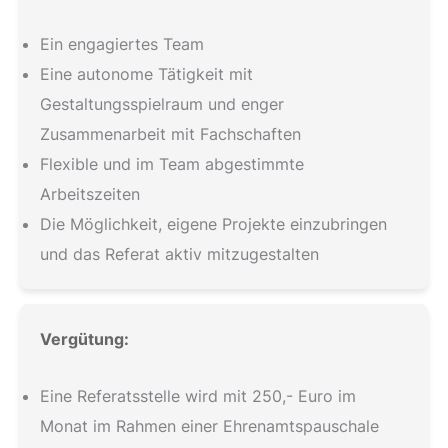
Ein engagiertes Team
Eine autonome Tätigkeit mit
Gestaltungsspielraum und enger
Zusammenarbeit mit Fachschaften
Flexible und im Team abgestimmte
Arbeitszeiten
Die Möglichkeit, eigene Projekte einzubringen
und das Referat aktiv mitzugestalten
Vergütung:
Eine Referatsstelle wird mit 250,- Euro im
Monat im Rahmen einer Ehrenamtspauschale